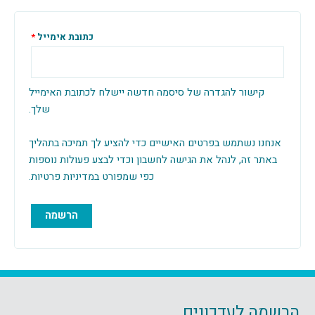
כתובת אימייל
*
ישור להגדרה של סיסמה חדשה יישלח לכתובת האימייל
שלך.
ו נשתמש בפרטים האישיים כדי להציע לך תמיכה בתהליך
 זה, לנהל את הגישה לחשבון וכדי לבצע פעולות נוספות
כפי שמפורט ב
מדיניות פרטיות
.
הרשמה
 לעדכונים